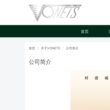
首页
首页
关于VONETS
公司简介
公司简介