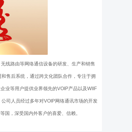
继、无线路由等网络通信设备的研发、生产和销售
盟和售后系统，通过跨文化团队合作，专注于拥
业等用户提供业界领先的VOIP产品以及WIIF
公司人员经过多年对VOIP网络通讯市场的开发
韩等国，深受国内外客户的喜爱、信赖。