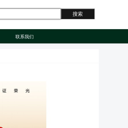
搜索
联系我们