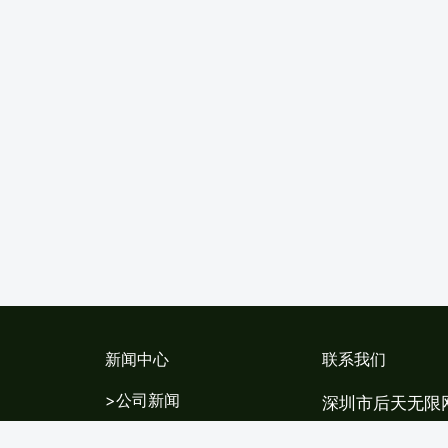
新闻中心
联系我们
>公司新闻
深圳市后天无限
>行业新闻
地址:深圳市