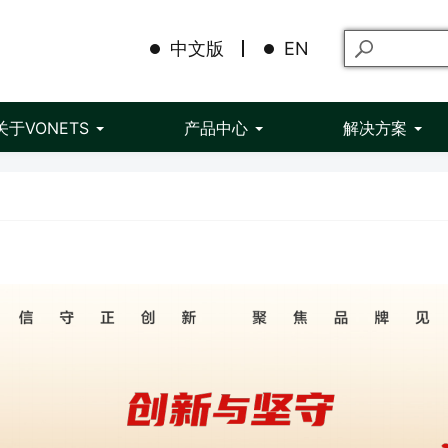
中文版
EN
关于VONETS
产品中心
解决方案