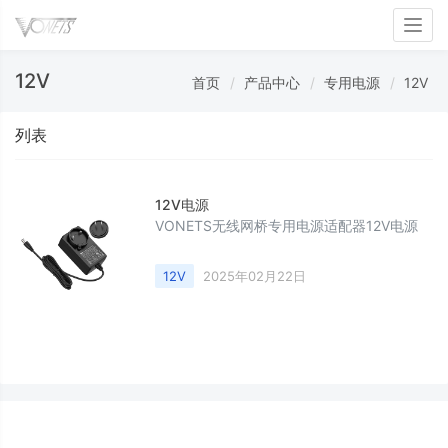
Toggl
12V
首页
产品中心
专用电源
12V
列表
12V电源
VONETS无线网桥专用电源适配器12V电源
12V
2025年02月22日